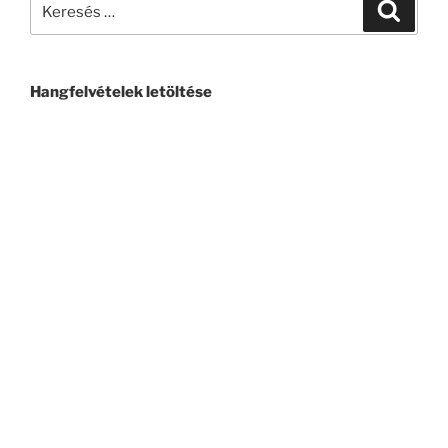
Hangfelvételek letöltése