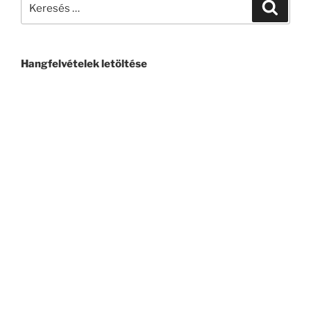
Hangfelvételek letöltése